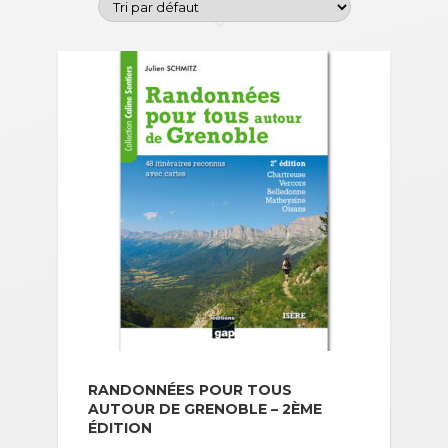
RANDONNÉES POUR TOUS
AUTOUR DE GRENOBLE – 2ÈME
ÉDITION