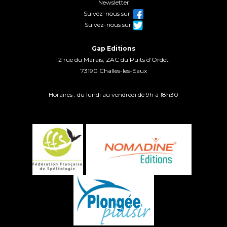
Newsletter
Suivez-nous sur
Suivez-nous sur
Gap Editions
2 rue du Marais, ZAC du Puits d’Ordet
73190 Challes-les-Eaux
Horaires : du lundi au vendredi de 9h à 18h30