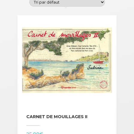
CARNET DE MOUILLAGES II