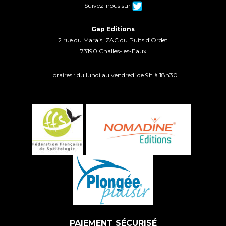
Suivez-nous sur
Gap Editions
2 rue du Marais, ZAC du Puits d’Ordet
73190 Challes-les-Eaux
Horaires : du lundi au vendredi de 9h à 18h30
PAIEMENT SÉCURISÉ