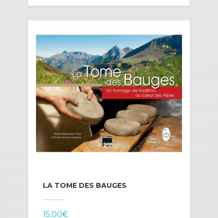
LA TOME DES BAUGES
15,00
€