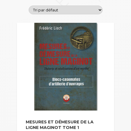
MESURES ET DÉMESURE DE LA
LIGNE MAGINOT TOME 1