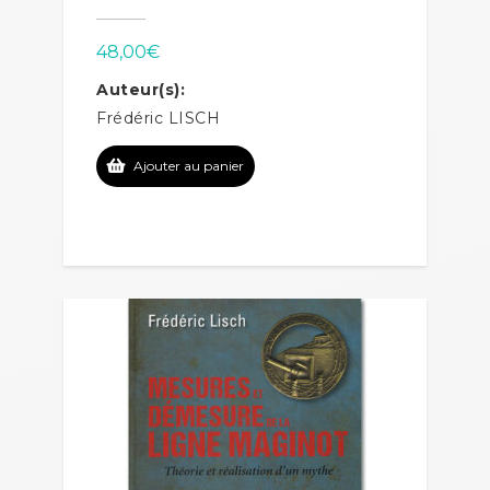
48,00
€
Auteur(s):
Frédéric LISCH
Ajouter au panier