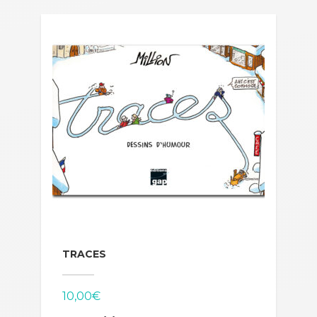
TRACES
10,00
€