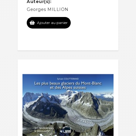
Auteur(s):
Georges MILLION
Ajouter au panier