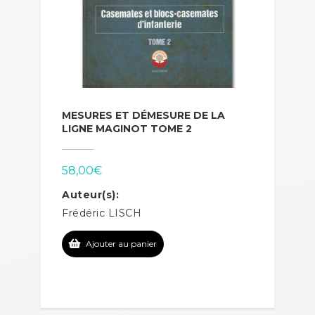
MESURES ET DÉMESURE DE LA
LIGNE MAGINOT TOME 2
58,00
€
Auteur(s):
Frédéric LISCH
Ajouter au panier