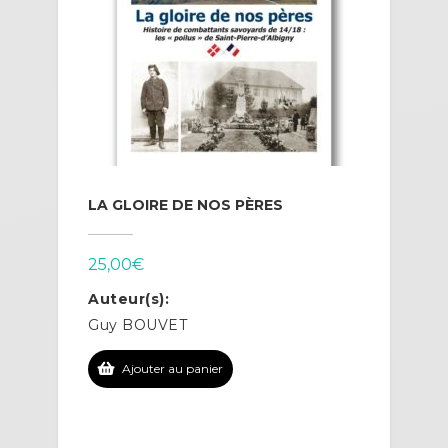
LA GLOIRE DE NOS PÈRES
25,00
€
Auteur(s):
Guy BOUVET
Ajouter au panier