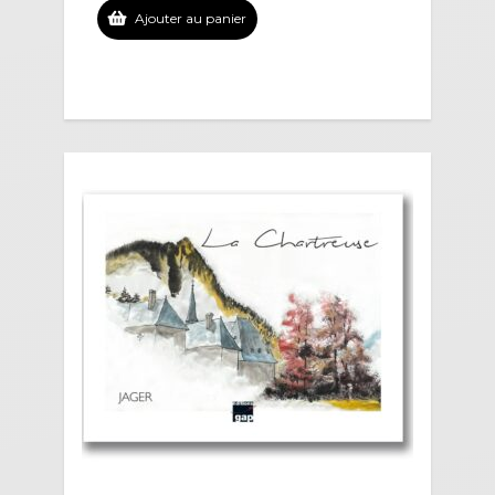
Ajouter au panier