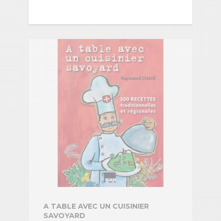
A TABLE AVEC UN CUISINIER
SAVOYARD