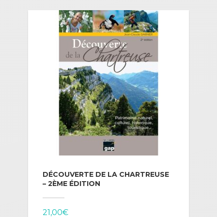
DÉCOUVERTE DE LA CHARTREUSE
– 2ÈME ÉDITION
21,00
€