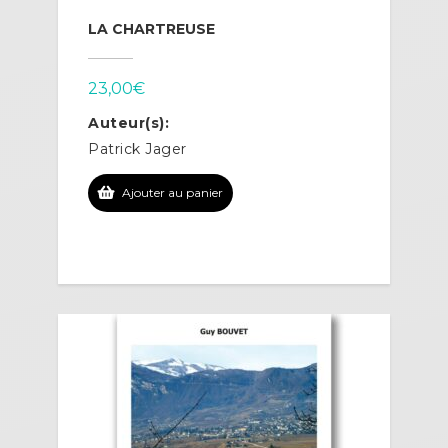
LA CHARTREUSE
23,00
€
Auteur(s):
Patrick Jager
Ajouter au panier