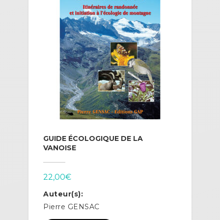
GUIDE ÉCOLOGIQUE DE LA
VANOISE
22,00
€
Auteur(s):
Pierre GENSAC