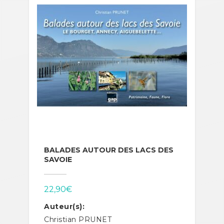
BALADES AUTOUR DES LACS DES
SAVOIE
22,90
€
Auteur(s):
Christian PRUNET