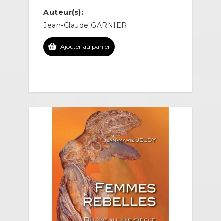
Auteur(s):
Jean-Claude GARNIER
Ajouter au panier