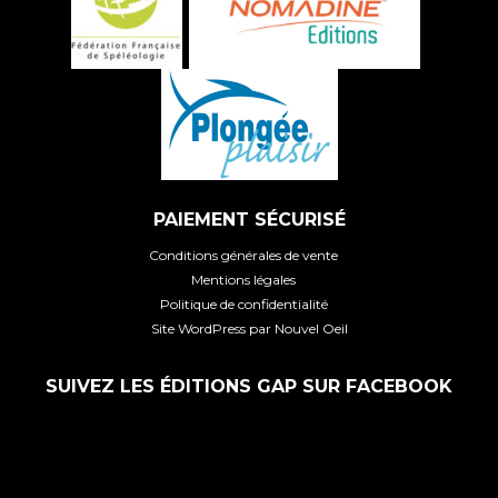
PAIEMENT SÉCURISÉ
Conditions générales de vente
Mentions légales
Politique de confidentialité
Site WordPress par Nouvel Oeil
SUIVEZ LES ÉDITIONS GAP SUR FACEBOOK