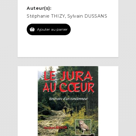
Auteur(s):
Stéphanie THIZY, Sylvain DUSSANS
Ajouter au panier