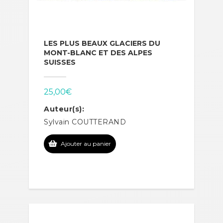
LES PLUS BEAUX GLACIERS DU
MONT-BLANC ET DES ALPES
SUISSES
25,00
€
Auteur(s):
Sylvain COUTTERAND
Ajouter au panier