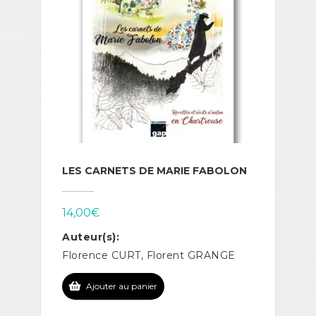
LES CARNETS DE MARIE FABOLON
14,00
€
Auteur(s):
Florence CURT, Florent GRANGE
Ajouter au panier