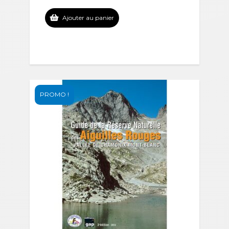
Ajouter au panier
PROMO !