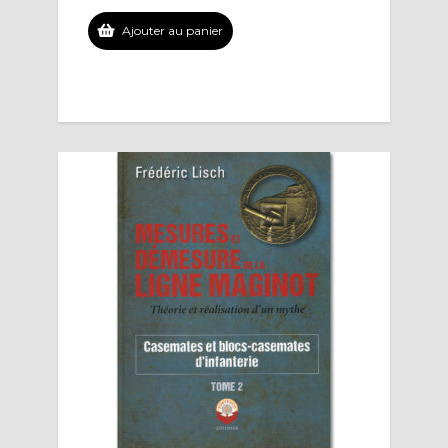
Ajouter au panier