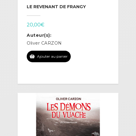
LE REVENANT DE FRANGY
20,00
€
Auteur(s):
Oliver CARZON
Ajouter au panier