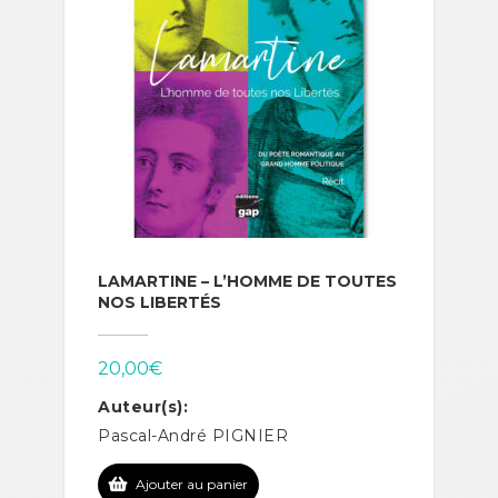
LAMARTINE – L’HOMME DE TOUTES
NOS LIBERTÉS
20,00
€
Auteur(s):
Pascal-André PIGNIER
Ajouter au panier