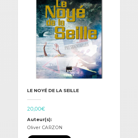
LE NOYÉ DE LA SEILLE
20,00
€
Auteur(s):
Oliver CARZON