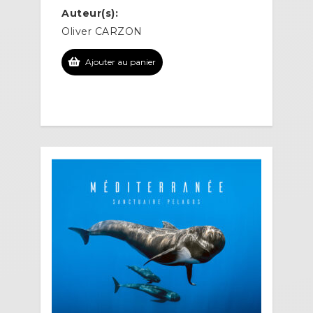
Auteur(s):
Oliver CARZON
Ajouter au panier