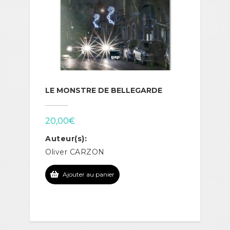
LE MONSTRE DE BELLEGARDE
20,00
€
Auteur(s):
Oliver CARZON
Ajouter au panier