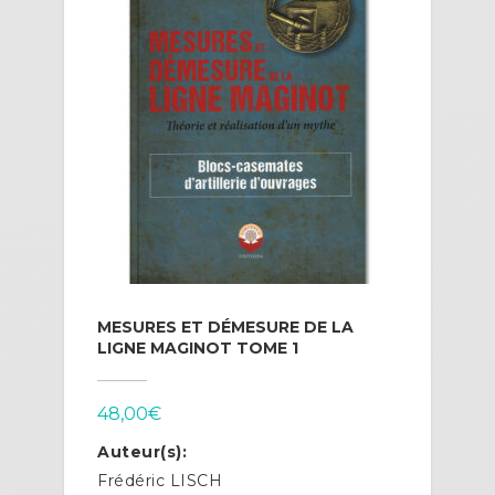
MESURES ET DÉMESURE DE LA
LIGNE MAGINOT TOME 1
48,00
€
Auteur(s):
Frédéric LISCH