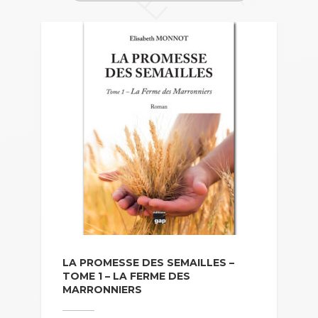
LA PROMESSE DES SEMAILLES –
TOME 1 – LA FERME DES
MARRONNIERS