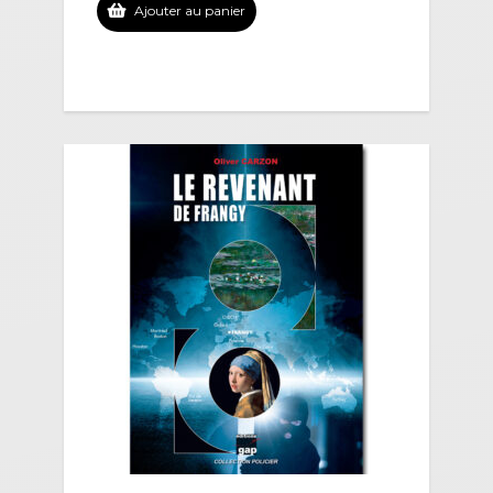
Ajouter au panier