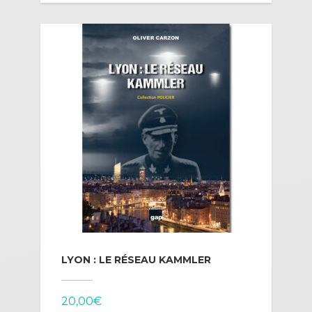
LYON : LE RÉSEAU KAMMLER
20,00
€