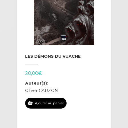
LES DÉMONS DU VUACHE
20,00
€
Auteur(s):
Oliver CARZON
Ajouter au panier