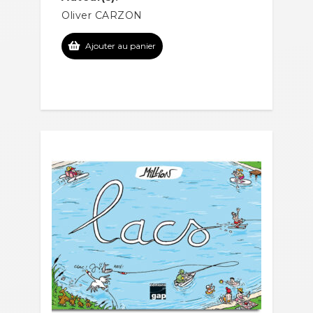
Oliver CARZON
Ajouter au panier