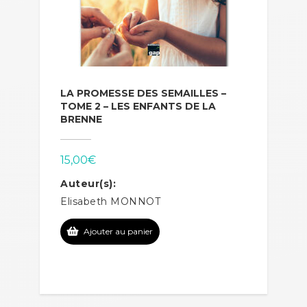
LA PROMESSE DES SEMAILLES –
TOME 2 – LES ENFANTS DE LA
BRENNE
15,00
€
Auteur(s):
Elisabeth MONNOT
Ajouter au panier