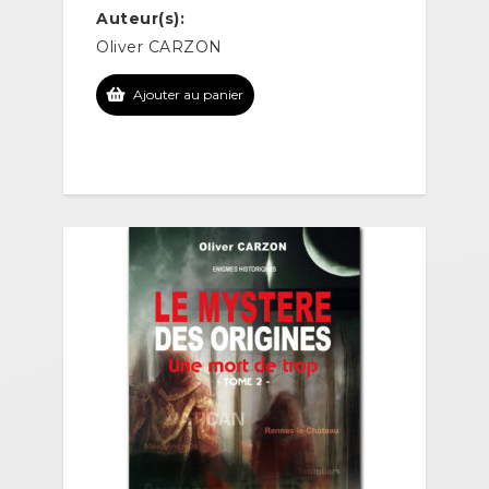
Auteur(s):
Oliver CARZON
Ajouter au panier