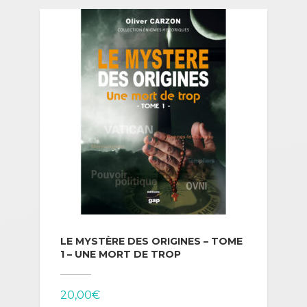
LE MYSTÈRE DES ORIGINES – TOME
1 – UNE MORT DE TROP
20,00
€