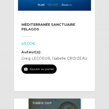
MÉDITERRANÉE SANCTUAIRE
PELAGOS
49,00
€
Auteur(s):
Greg LECOEUR, Isabelle CROIZEAU
Ajouter au panier