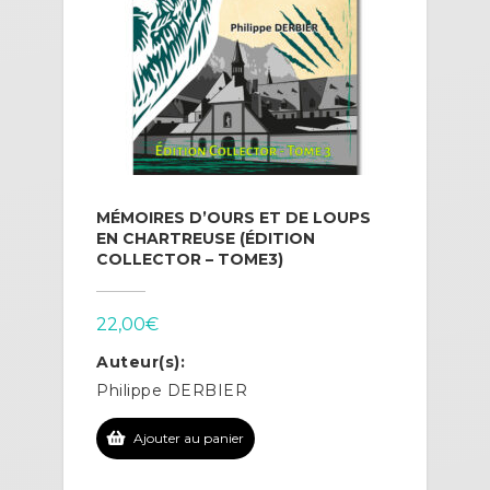
MÉMOIRES D’OURS ET DE LOUPS
EN CHARTREUSE (ÉDITION
COLLECTOR – TOME3)
22,00
€
Auteur(s):
Philippe DERBIER
Ajouter au panier