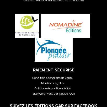
PAIEMENT SÉCURISÉ
Conditions générales de vente
Mentions légales
Politique de confidentialité
Site WordPress par Nouvel Oeil
SUIVEZ LES ÉDITIONS GAP SUR FACEBOOK