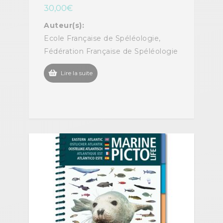
30,00
€
Auteur(s):
Ecole Française de Spéléologie,
Fédération Française de Spéléologie
Lire la suite