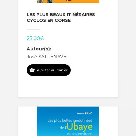
LES PLUS BEAUX ITINÉRAIRES
CYCLOS EN CORSE
25,00
€
Auteur(s):
José SALLENAVE
Ajouter au panier