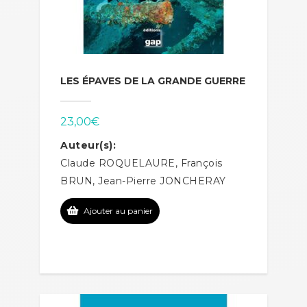
LES ÉPAVES DE LA GRANDE GUERRE
23,00
€
Auteur(s):
Claude ROQUELAURE, François
BRUN, Jean-Pierre JONCHERAY
Ajouter au panier