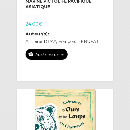
MARINE PICTOLIFE PACIFIQUE
ASIATIQUE
24,00
€
Auteur(s):
Antoine DRAY, François REBUFAT
Ajouter au panier