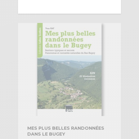
MES PLUS BELLES RANDONNÉES
DANS LE BUGEY