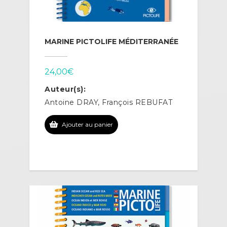
MARINE PICTOLIFE MÉDITERRANÉE
24,00
€
Auteur(s):
Antoine DRAY, François REBUFAT
Ajouter au panier