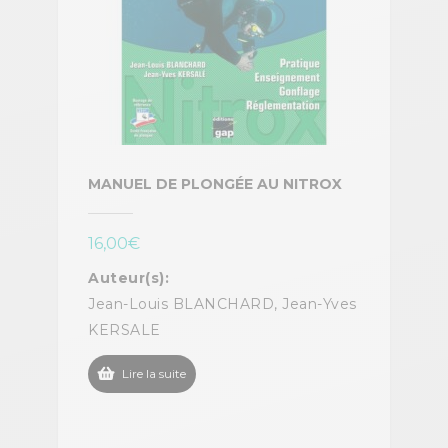
MANUEL DE PLONGÉE AU NITROX
16,00
€
Auteur(s):
Jean-Louis BLANCHARD, Jean-Yves
KERSALE
Lire la suite