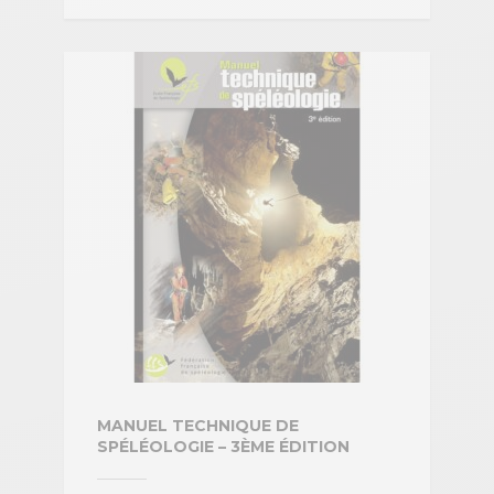
MANUEL TECHNIQUE DE
SPÉLÉOLOGIE – 3ÈME ÉDITION