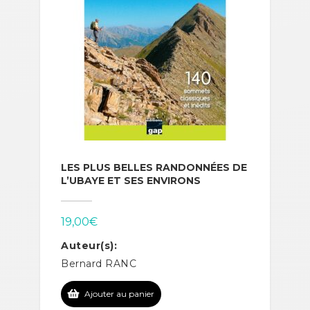
LES PLUS BELLES RANDONNÉES DE
L’UBAYE ET SES ENVIRONS
19,00
€
Auteur(s):
Bernard RANC
Ajouter au panier