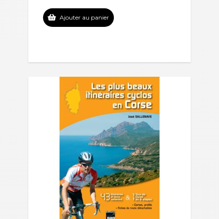
Ajouter au panier