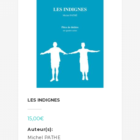
LES INDIGNES
15,00
€
Auteur(s):
Michel PATHE