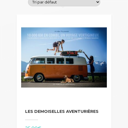
LES DEMOISELLES AVENTURIÈRES