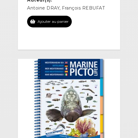
Antoine DRAY, François REBUFAT
Ajouter au panier