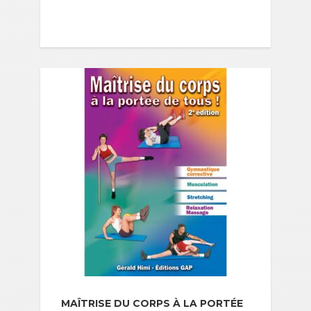
MAÎTRISE DU CORPS À LA PORTÉE