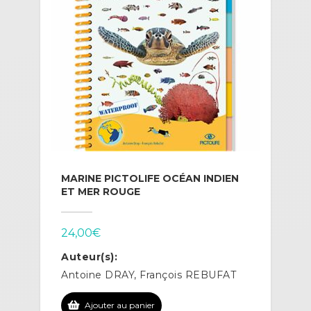
MARINE PICTOLIFE OCÉAN INDIEN
ET MER ROUGE
24,00
€
Auteur(s):
Antoine DRAY, François REBUFAT
Ajouter au panier