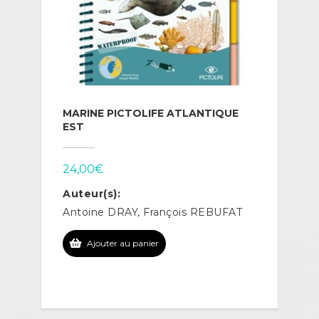
MARINE PICTOLIFE ATLANTIQUE
EST
24,00
€
Auteur(s):
Antoine DRAY, François REBUFAT
Ajouter au panier