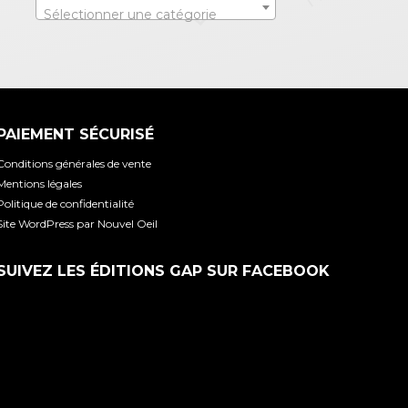
Sélectionner une catégorie
PAIEMENT SÉCURISÉ
Conditions générales de vente
Mentions légales
Politique de confidentialité
Site WordPress par Nouvel Oeil
SUIVEZ LES ÉDITIONS GAP SUR FACEBOOK