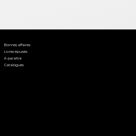
Bonnes affaires
Livres épuisés
A paraître
Catalogues