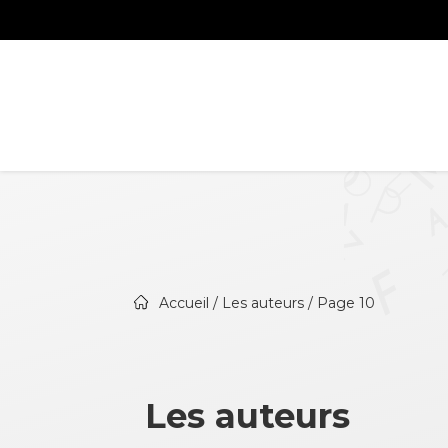
Accueil
/
Les auteurs
/ Page 10
Les auteurs