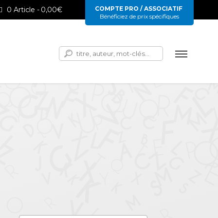
COMPTE PRO / ASSOCIATIF
0 Article
0,00€
Bénéficiez de prix spécifiques
Rechercher :