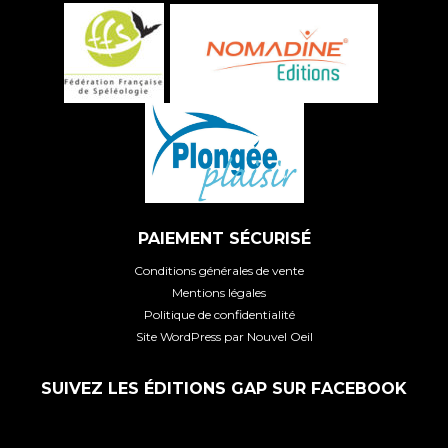
PAIEMENT SÉCURISÉ
Conditions générales de vente
Mentions légales
Politique de confidentialité
Site WordPress par Nouvel Oeil
SUIVEZ LES ÉDITIONS GAP SUR FACEBOOK