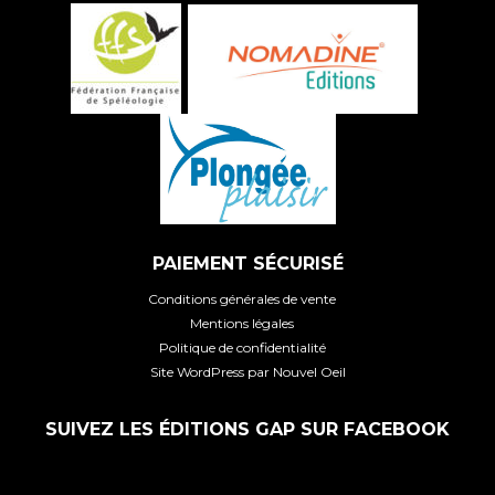
PAIEMENT SÉCURISÉ
Conditions générales de vente
Mentions légales
Politique de confidentialité
Site WordPress par Nouvel Oeil
SUIVEZ LES ÉDITIONS GAP SUR FACEBOOK